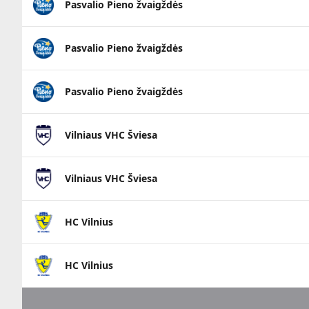
Pasvalio Pieno žvaigždės
Pasvalio Pieno žvaigždės
Pasvalio Pieno žvaigždės
Vilniaus VHC Šviesa
Vilniaus VHC Šviesa
HC Vilnius
HC Vilnius