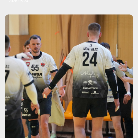
2026-05-24