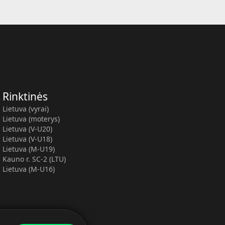
Rinktinės
Lietuva (vyrai)
Lietuva (moterys)
Lietuva (V-U20)
Lietuva (V-U18)
Lietuva (M-U19)
Kauno r. SC-2 (LTU)
Lietuva (M-U16)