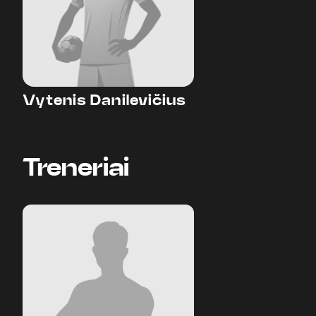
Vytenis Danilevičius
Treneriai