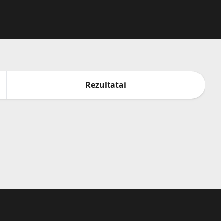
Rezultatai