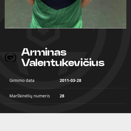
Arminas
Valentukevičius
Gimimo data
2011-03-28
Marškinėlių numeris
28