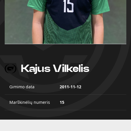
Kajus Vilkelis
Gimimo data
2011-11-12
Marškinėlių numeris
15