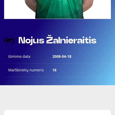
Nojus Žalnieraitis
Gimimo data
2008-04-18
Marškinėlių numeris
16