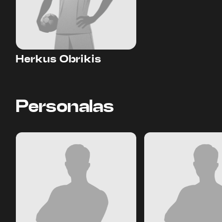
Herkus Obrikis
Personalas