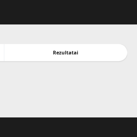
Rezultatai