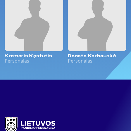
Kremeris Kęstutis
Donata Karbauskė
Personalas
Personalas