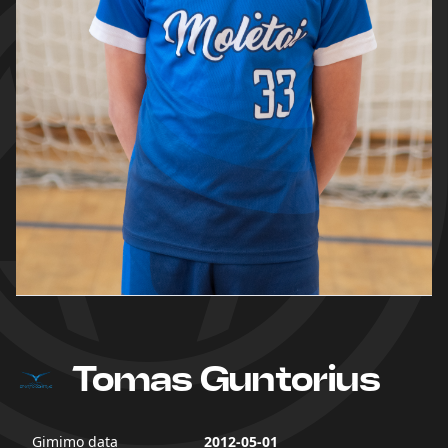
Tomas Guntorius
Gimimo data
2012-05-01