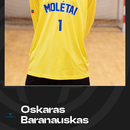
Oskaras
Baranauskas