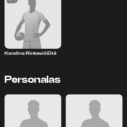
Karolina Rinkevičiūtė
Personalas