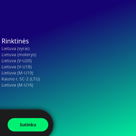
Rinktinės
Lietuva (vyrai)
Lietuva (moterys)
Lietuva (V-U20)
Lietuva (V-U18)
Lietuva (M-U19)
Kauno r. SC-2 (LTU)
Lietuva (M-U16)
Sutinku