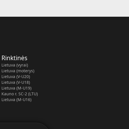
Rinktinės
Lietuva (vyrai)
Lietuva (moterys)
Lietuva (V-U20)
Lietuva (V-U18)
Lietuva (M-U19)
Kauno r. SC-2 (LTU)
Lietuva (M-U16)