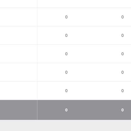
0
0
0
0
0
0
0
0
0
0
0
0