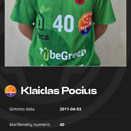
Klaidas Pocius
Gimimo data
2011-04-03
Marškinėlių numeris
40