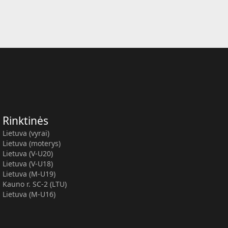
Rinktinės
Lietuva (vyrai)
Lietuva (moterys)
Lietuva (V-U20)
Lietuva (V-U18)
Lietuva (M-U19)
Kauno r. SC-2 (LTU)
Lietuva (M-U16)