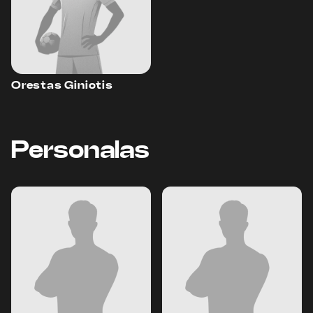
Orestas Giniotis
Personalas