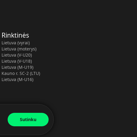
Rinktinės
Lietuva (vyrai)
Lietuva (moterys)
Lietuva (V-U20)
Lietuva (V-U18)
Lietuva (M-U19)
Kauno r. SC-2 (LTU)
Lietuva (M-U16)
Sutinku