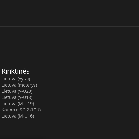
Rinktinės
Lietuva (vyrai)
Lietuva (moterys)
Lietuva (V-U20)
Lietuva (V-U18)
Lietuva (M-U19)
Kauno r. SC-2 (LTU)
Lietuva (M-U16)