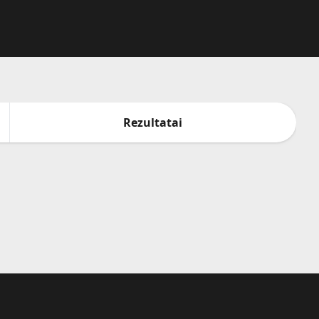
Rezultatai