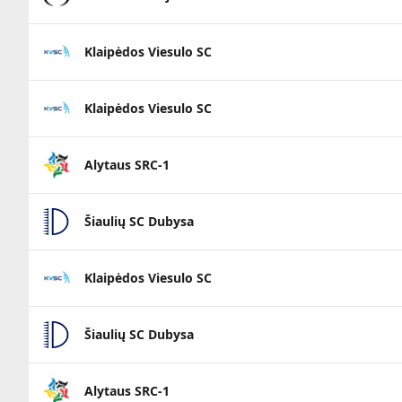
Klaipėdos Viesulo SC
Klaipėdos Viesulo SC
Alytaus SRC-1
Šiaulių SC Dubysa
Klaipėdos Viesulo SC
Šiaulių SC Dubysa
Alytaus SRC-1