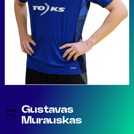
Gustavas
Murauskas