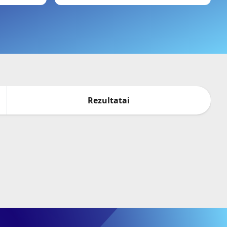
Rezultatai