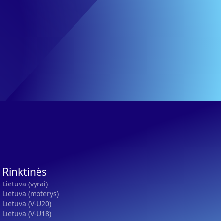
Rinktinės
Lietuva (vyrai)
Lietuva (moterys)
Lietuva (V-U20)
Lietuva (V-U18)