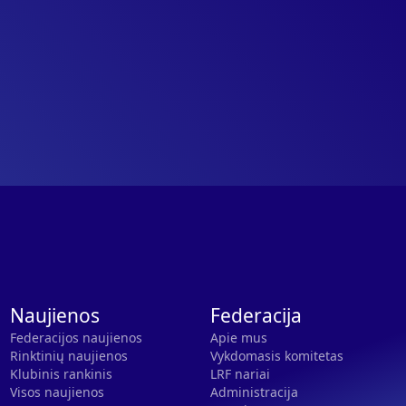
Naujienos
Federacija
Federacijos naujienos
Apie mus
Rinktinių naujienos
Vykdomasis komitetas
Klubinis rankinis
LRF nariai
Visos naujienos
Administracija