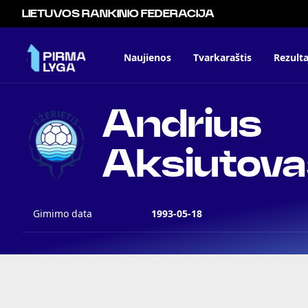
LIETUVOS RANKINIO FEDERACIJA
Naujienos
Tvarkaraštis
Rezulta
Andrius
Aksiutova
Gimimo data
1993-05-18