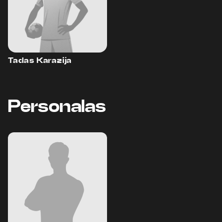
Tadas Karazija
Personalas