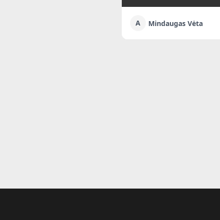
A
Mindaugas Vėta