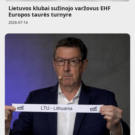
Lietuvos klubai sužinojo varžovus EHF
Europos taurės turnyre
2026-07-14