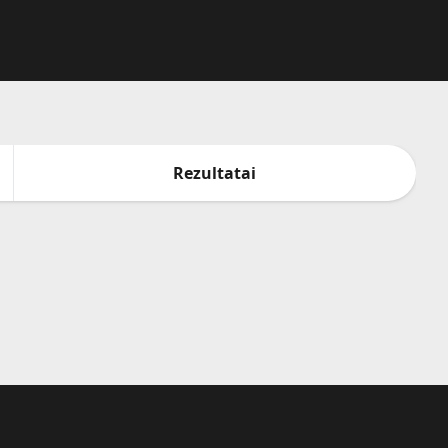
Rezultatai