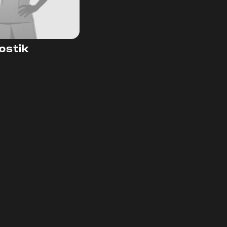
ostik