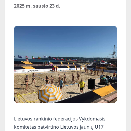
2025 m. sausio 23 d.
Lietuvos rankinio federacijos Vykdomasis
komitetas patvirtino Lietuvos jaunių U17