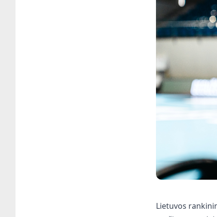
Lietuvos rankini