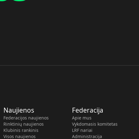
Naujienos
Federacija
Federacijos naujienos
Apie mus
Rinktinių naujienos
Vykdomasis komitetas
Klubinis rankinis
LRF nariai
Visos naujienos
Administracija