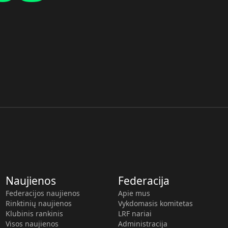
Naujienos
Federacija
Federacijos naujienos
Apie mus
Rinktinių naujienos
Vykdomasis komitetas
Klubinis rankinis
LRF nariai
Visos naujienos
Administracija