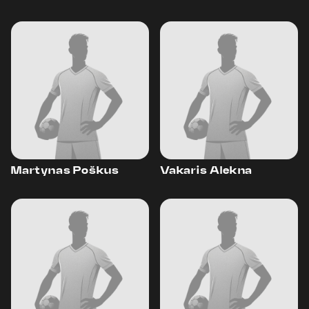
Martynas Poškus
Vakaris Alekna