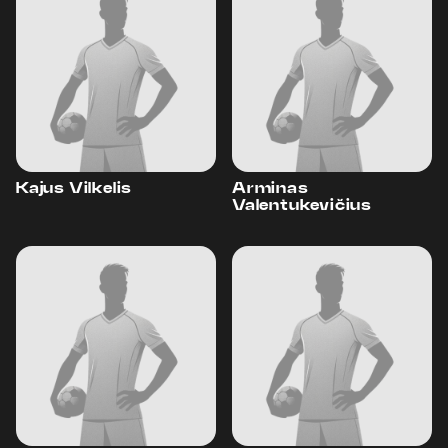
Kajus Vilkelis
Arminas
Valentukevičius