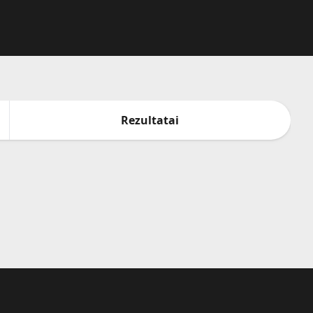
Rezultatai