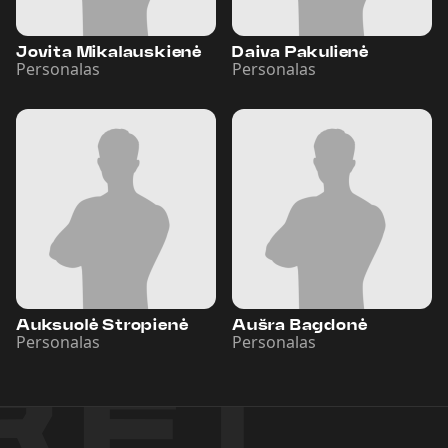
Jovita Mikalauskienė
Daiva Pakulienė
Personalas
Personalas
Auksuolė Stropienė
Aušra Bagdonė
Personalas
Personalas