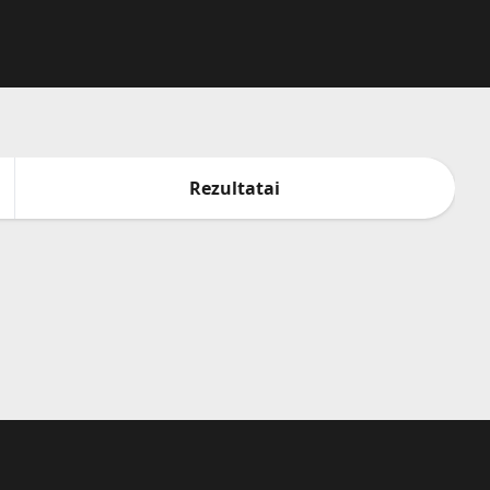
Rezultatai