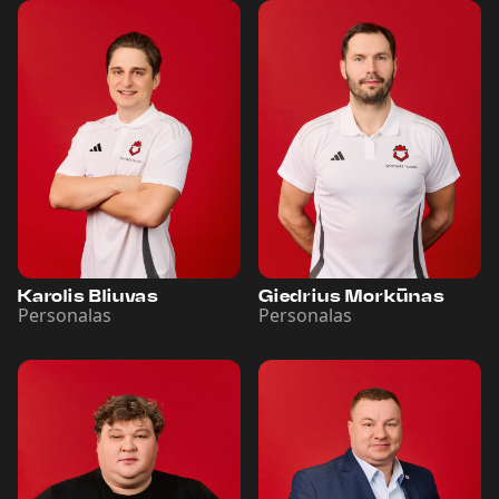
Karolis Bliuvas
Giedrius Morkūnas
Personalas
Personalas