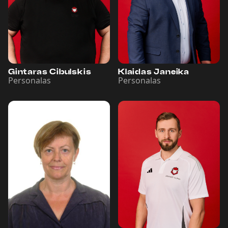
Gintaras Cibulskis
Klaidas Janeika
Personalas
Personalas